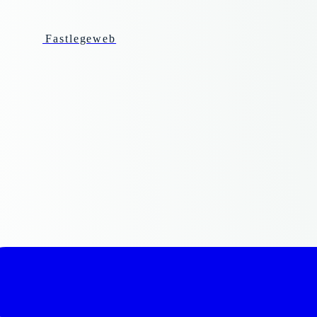
Fastlegeweb